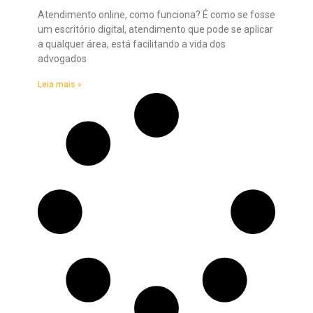
Atendimento online, como funciona? É como se fosse
um escritório digital, atendimento que pode se aplicar
a qualquer área, está facilitando a vida dos
advogados
Leia mais »