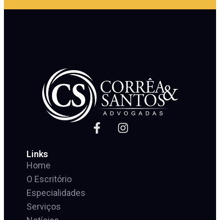
Links
Home
O Escritório
Especialidades
Serviços