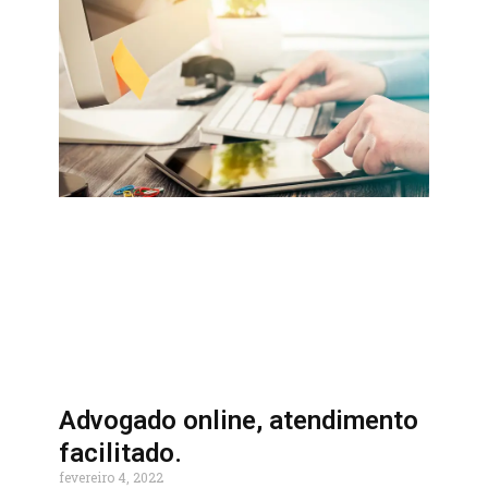
Advogado online, atendimento
facilitado.
fevereiro 4, 2022