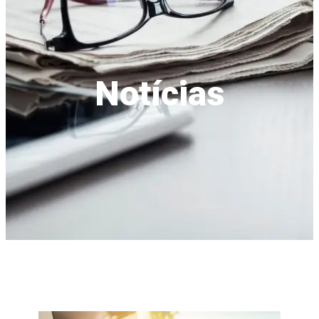
Notícias