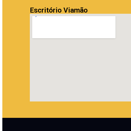
Escritório Viamão