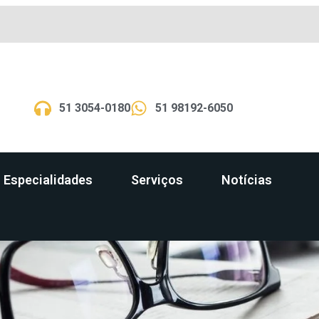
51 3054-0180
51 98192-6050
Especialidades
Serviços
Notícias