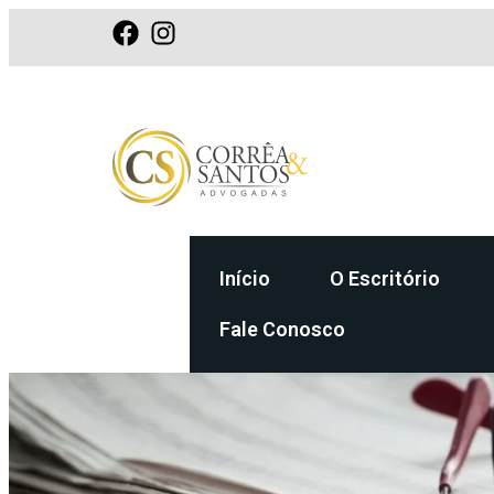
Início
O Escritório
Fale Conosco