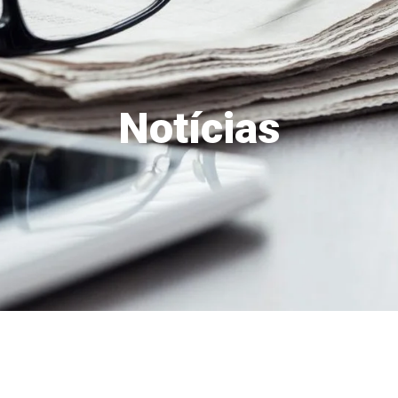
Notícias