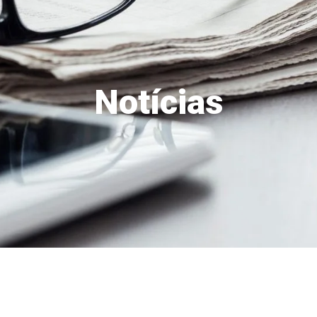
Notícias