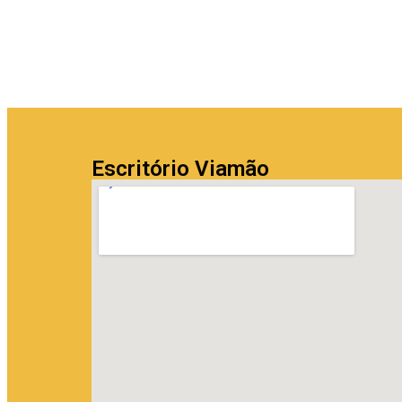
Escritório Viamão