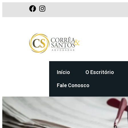
Início
O Escritório
Fale Conosco