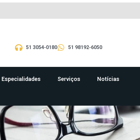
51 3054-0180
51 98192-6050
Especialidades
Serviços
Notícias