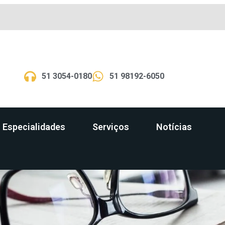
51 3054-0180
51 98192-6050
Especialidades
Serviços
Notícias