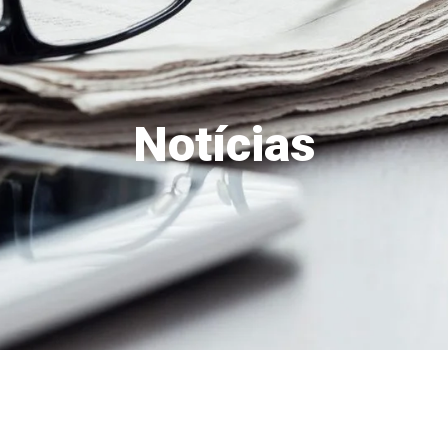
Notícias