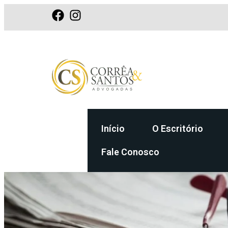
Início
O Escritório
Fale Conosco